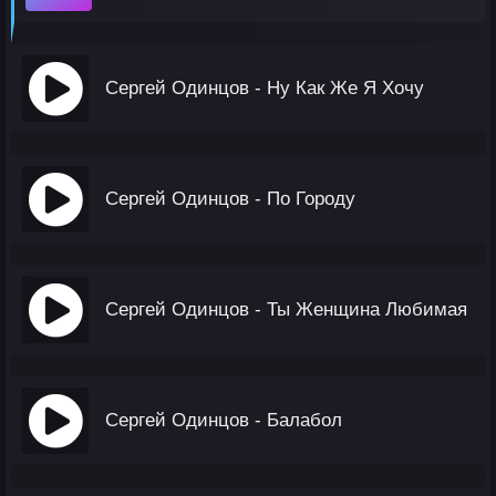
Сергей Одинцов - Ну Как Же Я Хочу
Сергей Одинцов - По Городу
Сергей Одинцов - Ты Женщина Любимая
Сергей Одинцов - Балабол