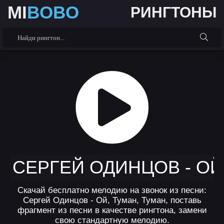
MI
BOBO
РИНГТОНЫ
СЕРГЕЙ ОДИНЦОВ - ОЙ
Скачай бесплатно мелодию на звонок из песни:
Сергей Одинцов - Ой, Туман, Туман, поставь
фрагмент из песни в качестве рингтона, замени
свою стандартную мелодию.