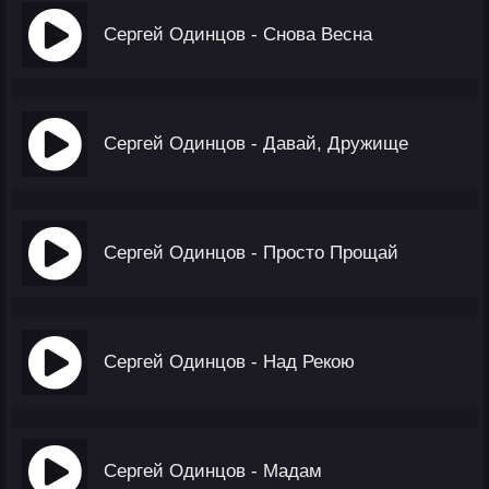
Сергей Одинцов - Снова Весна
Сергей Одинцов - Давай, Дружище
Сергей Одинцов - Просто Прощай
Сергей Одинцов - Над Рекою
Сергей Одинцов - Мадам