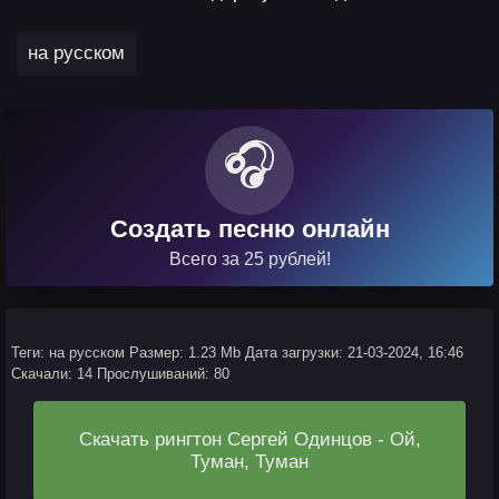
на русском
🎧
Создать песню онлайн
Всего за 25 рублей!
Теги: на русском
Размер: 1.23 Mb
Дата загрузки: 21-03-2024, 16:46
Скачали: 14
Прослушиваний: 80
Скачать рингтон Сергей Одинцов - Ой,
Туман, Туман