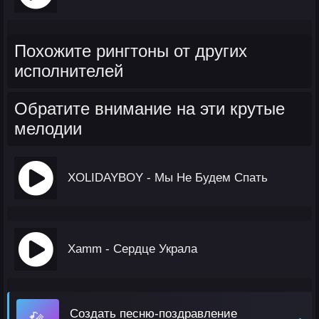
Похожите рингтоны от других
исполнителей
Обратите внимание на эти крутые
мелодии
XOLIDAYBOY - Мы Не Будем Спать
Xamm - Сердце Украла
Создать песню-поздравление