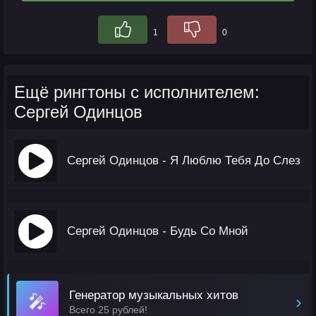
1
0
Ещё рингтоны с исполнителем:
Сергей Одинцов
Сергей Одинцов - Я Люблю Тебя До Слез
Сергей Одинцов - Будь Со Мной
Генератор музыкальных хитов
🎤
›
Всего 25 рублей!