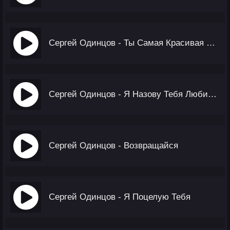
Сергей Одинцов - Ты Самая Красивая На Свете
Сергей Одинцов - Я Назову Тебя Любимая
Сергей Одинцов - Возвращайся
Сергей Одинцов - Я Поцелую Тебя