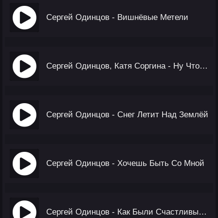
Сергей Одинцов - Вишнёвые Метели
Сергей Одинцов, Катя Соргина - Ну Что Ты Ждёшь?
Сергей Одинцов - Снег Летит Над Землёй
Сергей Одинцов - Хочешь Быть Со Мной
Сергей Одинцов - Как Были Счастливы С Тобой