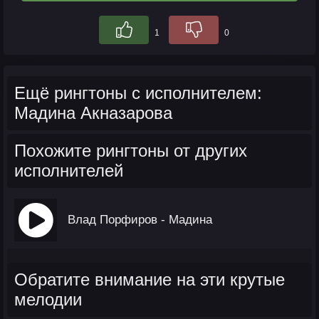
1
0
Ещё рингтоны с исполнителем:
Мадина Акназарова
Похожите рингтоны от других
исполнителей
Влад Порфиров - Мадина
Обратите внимание на эти крутые
мелодии