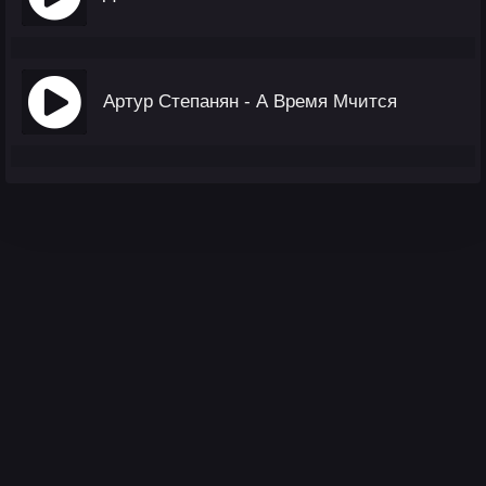
Артур Степанян - А Время Мчится