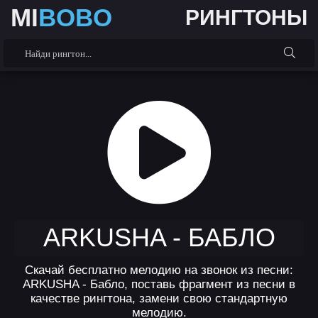
MI
BOBO
РИНГТОНЫ
ARKUSHA - БАБЛО
Скачай бесплатно мелодию на звонок из песни:
ARKUSHA - Бабло, поставь фрагмент из песни в
качестве рингтона, замени свою стандартную
мелодию.