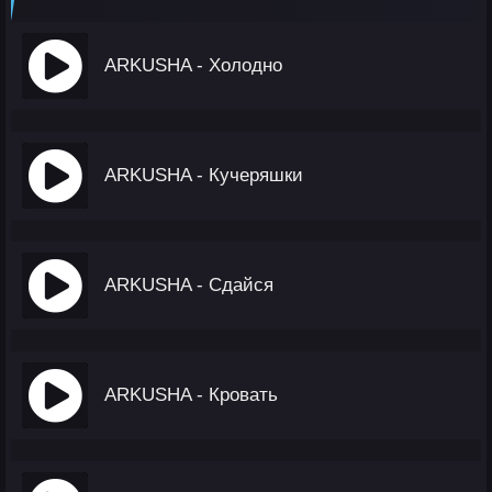
ARKUSHA - Холодно
ARKUSHA - Кучеряшки
ARKUSHA - Сдайся
ARKUSHA - Кровать