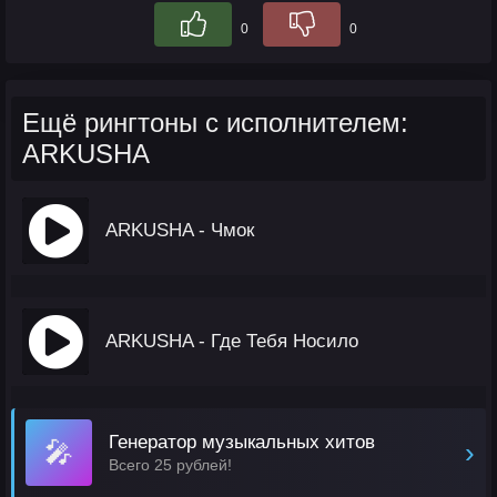
0
0
Ещё рингтоны с исполнителем:
ARKUSHA
ARKUSHA - Чмок
ARKUSHA - Где Тебя Носило
Генератор музыкальных хитов
🎤
›
Всего 25 рублей!