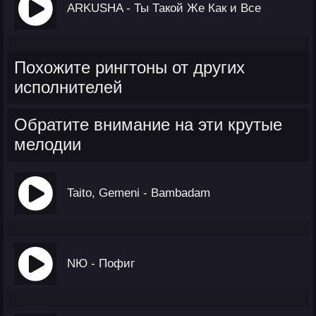
ARKUSHA - Ты Такой Же Как и Все
Похожите рингтоны от других
исполнителей
Обратите внимание на эти крутые
мелодии
Taito, Gemeni - Bambadam
NЮ - Пофиг