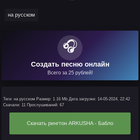
на русском
🎧
Создать песню онлайн
Всего за 25 рублей!
Теги: на русском
Размер: 1.16 Mb
Дата загрузки: 14-05-2024, 22:42
Скачали: 11
Прослушиваний: 67
Скачать рингтон ARKUSHA - Бабло