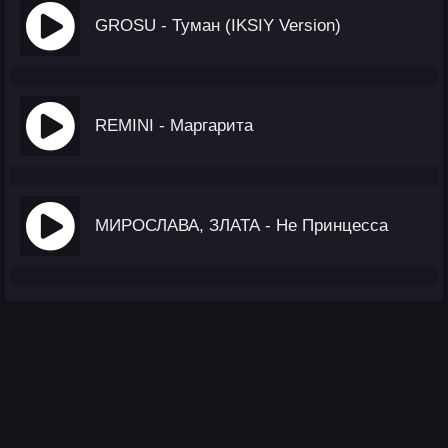
GROSU - Туман (IKSIY Version)
REMINI - Маргарита
МИРОСЛАВА, ЗЛАТА - Не Принцесса