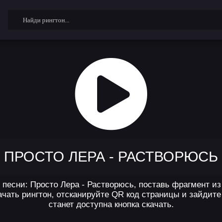
ПРОСТО ЛЕРА - РАСТВОРЮСЬ
песни: Просто Лера - Растворюсь, поставь фрагмент из
чать рингтон, отсканируйте QR код страницы и зайдите 
станет доступна кнопка скачать.