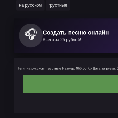
на русском
грустные
🎧
Создать песню онлайн
Всего за 25 рублей!
Теги: на русском, грустные
Размер: 966.56 Kb
Дата загрузки: 