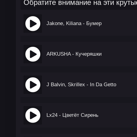
Обратите внимание на эти круты
Jakone, Kiliana - Бумер
ARKUSHA - Кучеряшки
J Balvin, Skrillex - In Da Getto
Lx24 - Цветёт Сирень