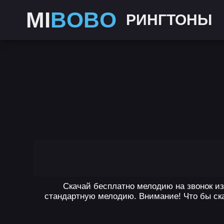
MI
BOBO
РИНГТОНЫ
Скачай бесплатно мелодию на звонок из 
стандартную мелодию. Внимание! Что бы ска
,