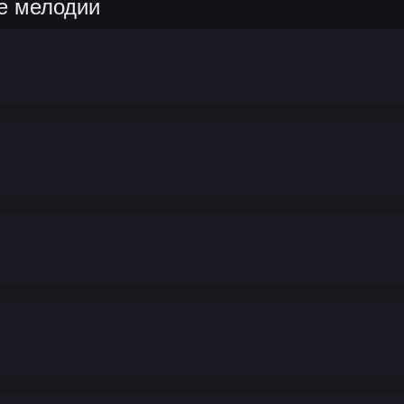
е мелодии