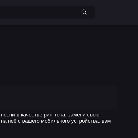
 песни в качестве рингтона, замени свою
на неё с вашего мобильного устройства, вам