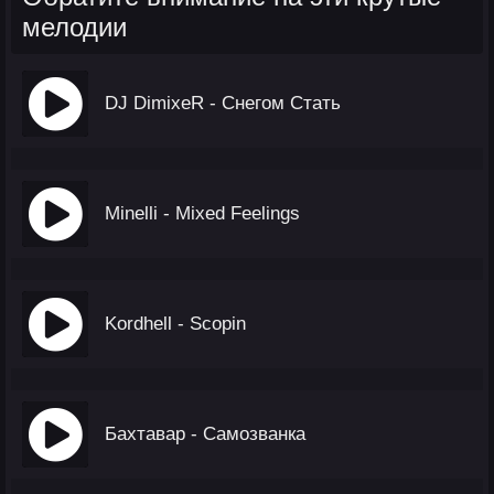
мелодии
DJ DimixeR - Снегом Стать
Minelli - Mixed Feelings
Kordhell - Scopin
Бахтавар - Самозванка