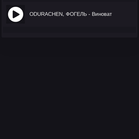
ODURACHEN, ФОГЕЛЬ - Виноват