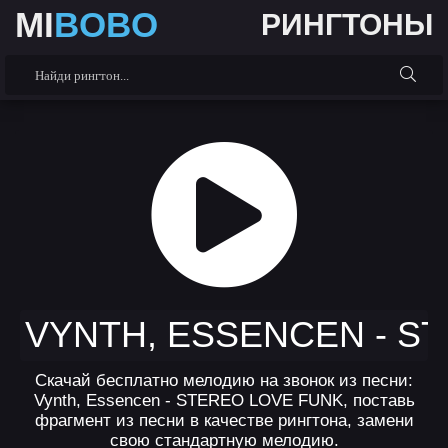
MI
BOBO
РИНГТОНЫ
VYNTH, ESSENCEN - S
Скачай бесплатно мелодию на звонок из песни:
Vynth, Essencen - STEREO LOVE FUNK, поставь
фрагмент из песни в качестве рингтона, замени
свою стандартную мелодию.