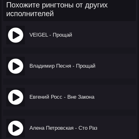
Похожите рингтоны от других
исполнителей
VEIGEL - Прощай
Владимир Песня - Прощай
Евгений Росс - Вне Закона
Алена Петровская - Сто Раз