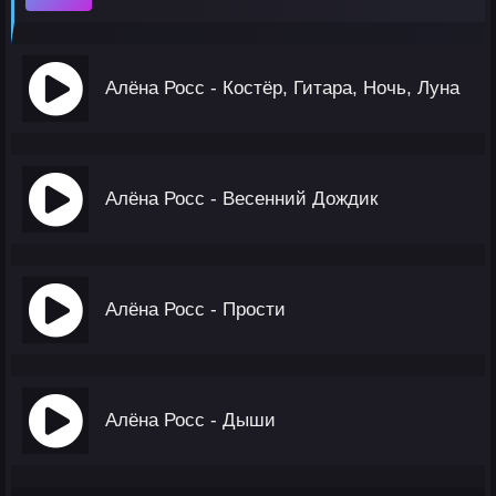
Алёна Росс - Костёр, Гитара, Ночь, Луна
Алёна Росс - Весенний Дождик
Алёна Росс - Прости
Алёна Росс - Дыши