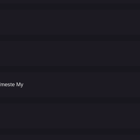
Vmeste My