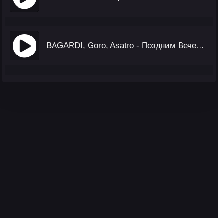
BAGARDI, Goro, Asatro - Поздним Вечером