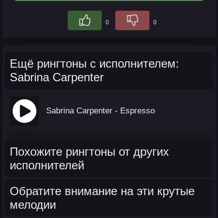
0
0
Ещё рингтоны с исполнителем:
Sabrina Carpenter
Sabrina Carpenter - Espresso
Похожите рингтоны от других
исполнителей
Обратите внимание на эти крутые
мелодии