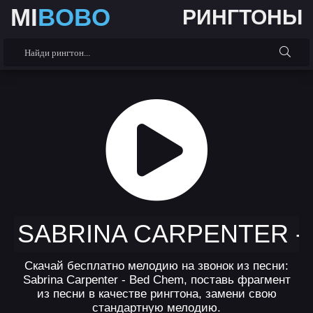
MI
BOBO
РИНГТОНЫ
SABRINA CARPENTER -
Скачай бесплатно мелодию на звонок из песни:
Sabrina Carpenter - Bed Chem, поставь фрагмент
из песни в качестве рингтона, замени свою
стандартную мелодию.