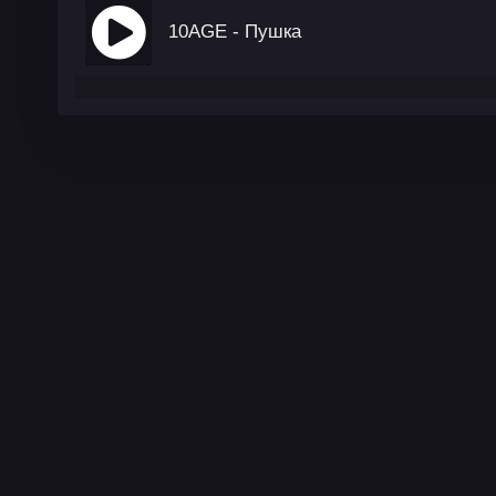
10AGE - Пушка