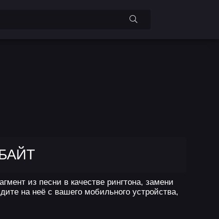
 БАЙТ
мент из песни в качестве рингтона, замени
дите на неё с вашего мобильного устройства,