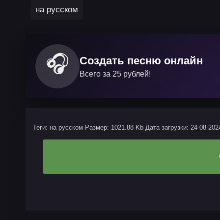
на русском
🎧
Создать песню онлайн
Всего за 25 рублей!
Теги: на русском
Размер: 1021.88 Kb
Дата загрузки: 24-08-202