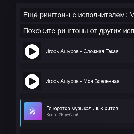
Ещё рингтоны с исполнителем
Похожите рингтоны от других ис
Игорь Ашуров - Сложная Такая
Игорь Ашуров - Моя Вселенная
Генератор музыкальных хитов
🎤
Всего 25 рублей!