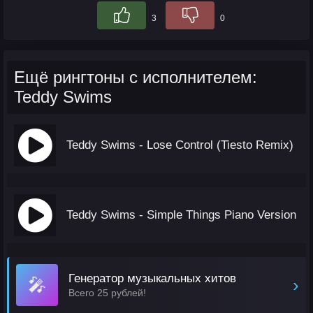
3
0
Ещё рингтоны с исполнителем:
Teddy Swims
Teddy Swims - Lose Control (Tiesto Remix)
Teddy Swims - Simple Things Piano Version
Генератор музыкальных хитов
🎤
›
Всего 25 рублей!