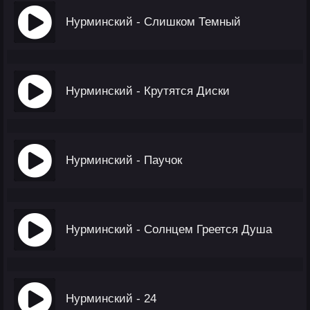
Нурминский - Слишком Темный
Нурминский - Крутятся Диски
Нурминский - Паучок
Нурминский - Солнцем Греется Душа
Нурминский - 24