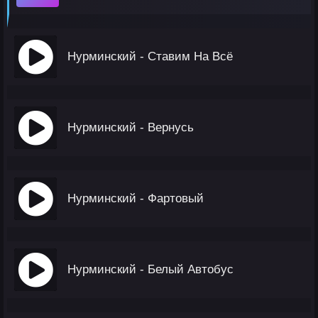
Нурминский - Ставим На Всё
Нурминский - Вернусь
Нурминский - Фартовый
Нурминский - Белый Автобус