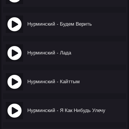
Нурминский - Будем Верить
Нурминский - Лада
Нурминский - Кайттым
Нурминский - Я Как Нибудь Улечу