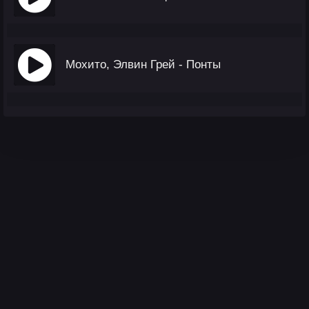
Мохито, Элвин Грей - Понты