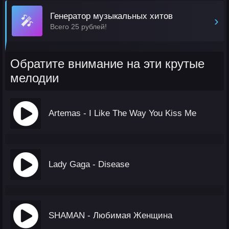
Генератор музыкальных хитов
🎤
›
Всего 25 рублей!
Обратите внимание на эти крутые
мелодии
Artemas - I Like The Way You Kiss Me
Lady Gaga - Disease
SHAMAN - Любимая Женщина