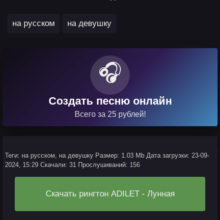
,
на русском
на девушку
🎧
Создать песню онлайн
Всего за 25 рублей!
Теги: на русском, на девушку
Размер: 1.03 Mb
Дата загрузки: 23-09-
2024, 15:29
Скачали: 31
Прослушиваний: 156
Скачать рингтон ADILET - Лунная