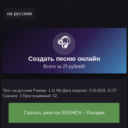
на русском
🎧
Создать песню онлайн
Всего за 25 рублей!
Теги: на русском
Размер: 1.11 Mb
Дата загрузки: 3-10-2024, 21:57
Скачали: 2
Прослушиваний: 52
Скачать рингтон ERSHOV - Разорви