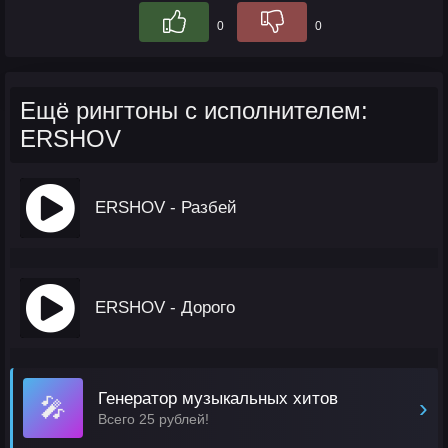
0
0
Ещё рингтоны с исполнителем:
ERSHOV
ERSHOV - Разбей
ERSHOV - Дорого
Генератор музыкальных хитов
🎤
›
Всего 25 рублей!