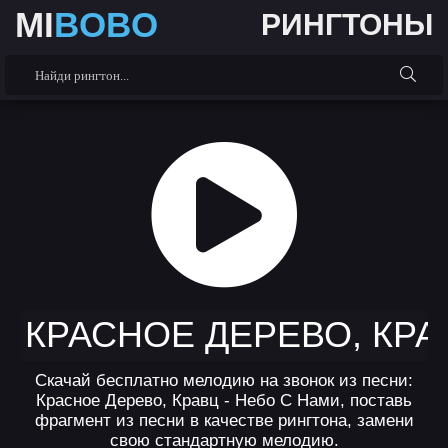
MI
BOBO
РИНГТОНЫ
КРАСНОЕ ДЕРЕВО, КРА
Скачай бесплатно мелодию на звонок из песни:
Красное Дерево, Кравц - Небо С Нами, поставь
фрагмент из песни в качестве рингтона, замени
свою стандартную мелодию.