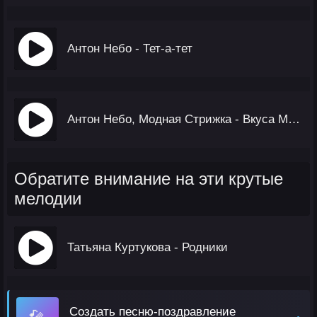
Антон Небо - Тет-а-тет
Антон Небо, Модная Стрижка - Вкуса Мармелада
Обратите внимание на эти крутые
мелодии
Татьяна Куртукова - Родники
Создать песню-поздравление