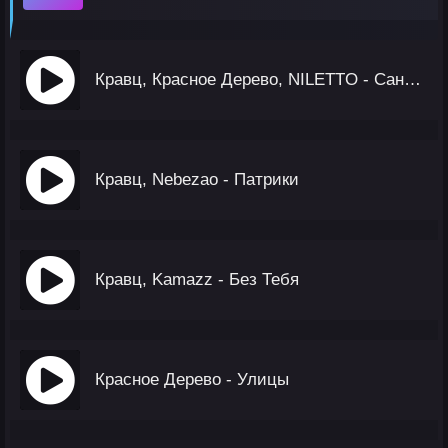
Кравц, Красное Дерево, NILETTO - Сансара
Кравц, Nebezao - Патрики
Кравц, Kamazz - Без Тебя
Красное Дерево - Улицы