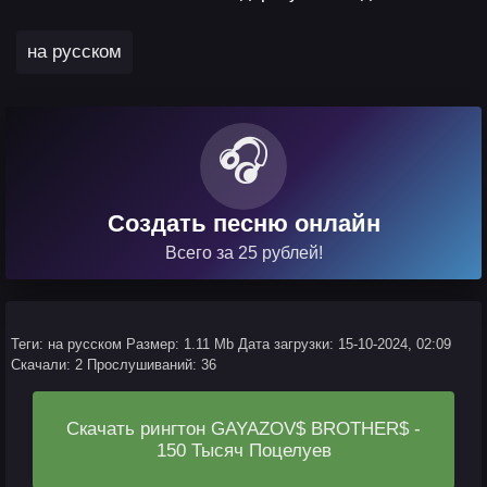
на русском
🎧
Создать песню онлайн
Всего за 25 рублей!
Теги: на русском
Размер: 1.11 Mb
Дата загрузки: 15-10-2024, 02:09
Скачали: 2
Прослушиваний: 36
Скачать рингтон GAYAZOV$ BROTHER$ -
150 Тысяч Поцелуев