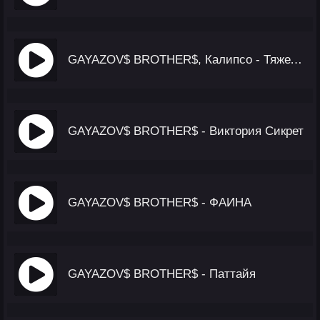
GAYAZOV$ BROTHER$, Калипсо - Тяжелый Люкс
GAYAZOV$ BROTHER$ - Виктория Сикрет
GAYAZOV$ BROTHER$ - ФАИНА
GAYAZOV$ BROTHER$ - Паттайя