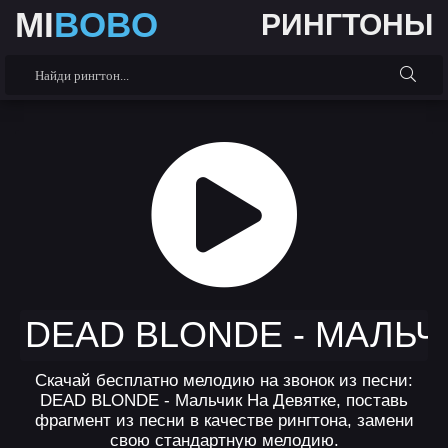
MI
BOBO
РИНГТОНЫ
DEAD BLONDE - МАЛЬЧ
Скачай бесплатно мелодию на звонок из песни:
DEAD BLONDE - Мальчик На Девятке, поставь
фрагмент из песни в качестве рингтона, замени
свою стандартную мелодию.