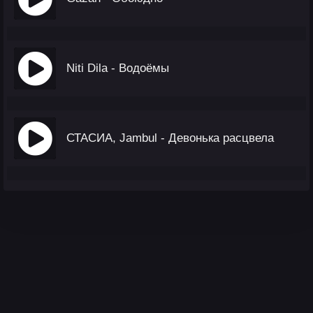
Niti Dila - Водоёмы
СТАСИА, Jambul - Девонька расцвела