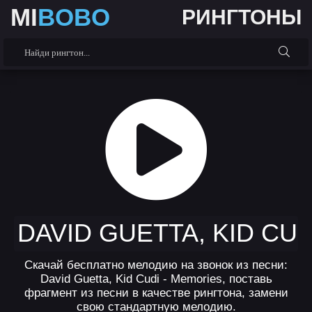
MI
BOBO
РИНГТОНЫ
DAVID GUETTA, KID CU
Скачай бесплатно мелодию на звонок из песни:
David Guetta, Kid Cudi - Memories, поставь
фрагмент из песни в качестве рингтона, замени
свою стандартную мелодию.