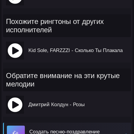
Похожите рингтоны от других
исполнителей
Kid Sole, FARZZZI - Сколько Ты Плакала
Обратите внимание на эти крутые
мелодии
Дмитрий Колдун - Розы
Создать песню-поздравление