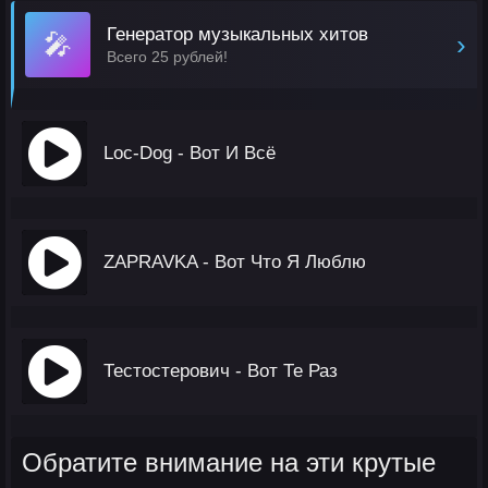
Генератор музыкальных хитов
🎤
›
Всего 25 рублей!
Loc-Dog - Вот И Всё
ZAPRAVKA - Вот Что Я Люблю
Тестостерович - Вот Те Раз
Обратите внимание на эти крутые