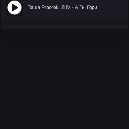
Паша Proorok, ZIIV - А Ты Гори