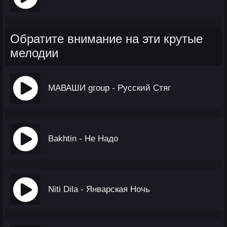
Обратите внимание на эти крутые
мелодии
МАВАШИ group - Русский Стяг
Bakhtin - Не Надо
Niti Dila - Январская Ночь