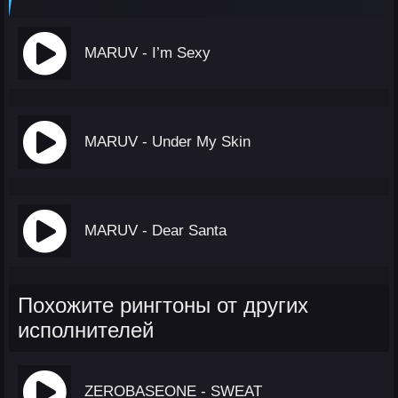
MARUV - I’m Sexy
MARUV - Under My Skin
MARUV - Dear Santa
Похожите рингтоны от других
исполнителей
ZEROBASEONE - SWEAT