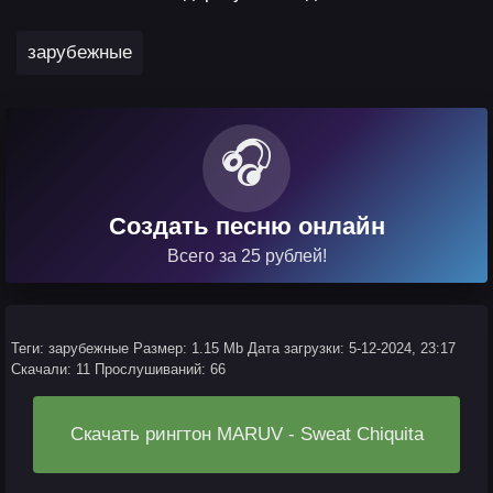
зарубежные
🎧
Создать песню онлайн
Всего за 25 рублей!
Теги: зарубежные
Размер: 1.15 Mb
Дата загрузки: 5-12-2024, 23:17
Скачали: 11
Прослушиваний: 66
Скачать рингтон MARUV - Sweat Chiquita