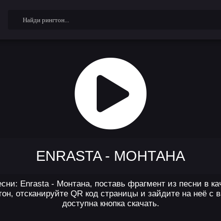
ENRASTA - МОНТАНА
сни: Enrasta - Монтана, поставь фрагмент из песни в к
он, отсканируйте QR код страницы и зайдите на неё с 
доступна кнопка скачать.