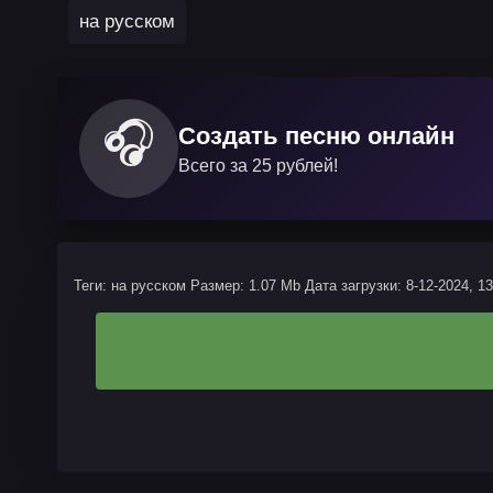
на русском
🎧
Создать песню онлайн
Всего за 25 рублей!
Теги: на русском
Размер: 1.07 Mb
Дата загрузки: 8-12-2024, 13