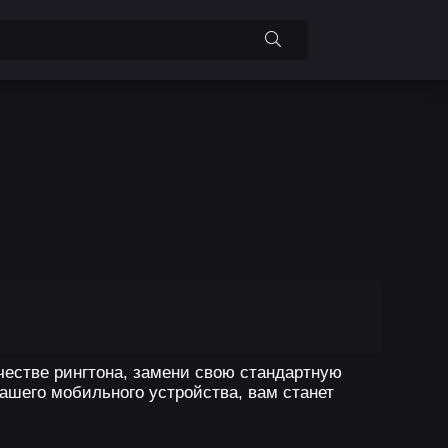
ачестве рингтона, замени свою стандартную
вашего мобильного устройства, вам станет