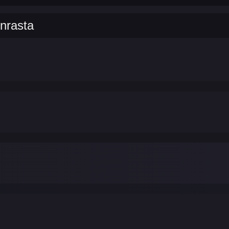
nrasta