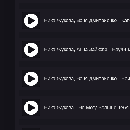
Ника Жукова, Ваня Дмитриенко - Кап
Ника Жукова, Анна Зайкова - Научи 
Ника Жукова, Ваня Дмитриенко - На
Ника Жукова - Не Могу Больше Тебя