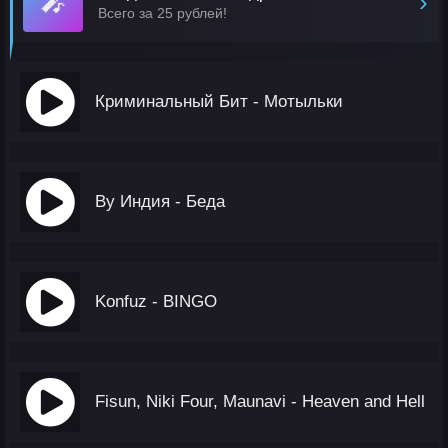
🎤
›
Всего за 25 рублей!
Криминальный Бит - Мотыльки
By Индия - Беда
Konfuz - BINGO
Fisun, Niki Four, Maunavi - Heaven and Hell