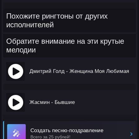
Похожите рингтоны от других
исполнителей
Обратите внимание на эти крутые
мелодии
Дмитрий Голд - Женщина Моя Любимая
Жасмин - Бывшие
Создать песню-поздравление
🎤
›
Всего за 25 рублей!