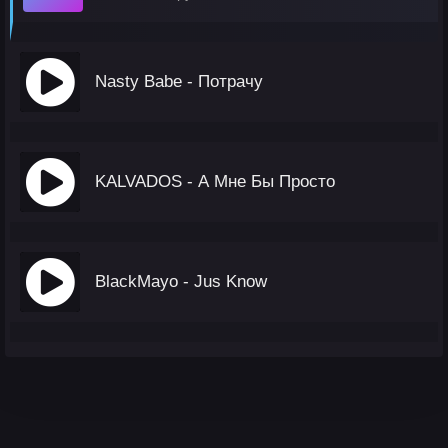
Nasty Babe - Потрачу
KALVADOS - А Мне Бы Просто
BlackMayo - Jus Know