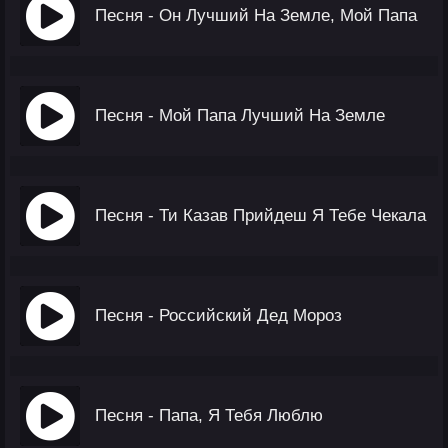
Песня - Он Лучший На Земле, Мой Папа
Песня - Мой Папа Лучший На Земле
Песня - Ти Казав Прийдеш Я Тебе Чекала
Песня - Российский Дед Мороз
Песня - Папа, Я Тебя Люблю