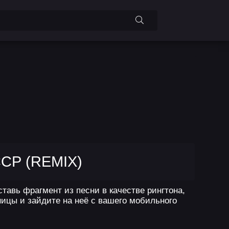
СР (REMIX)
тавь фрагмент из песни в качестве рингтона,
ницы и зайдите на неё с вашего мобильного