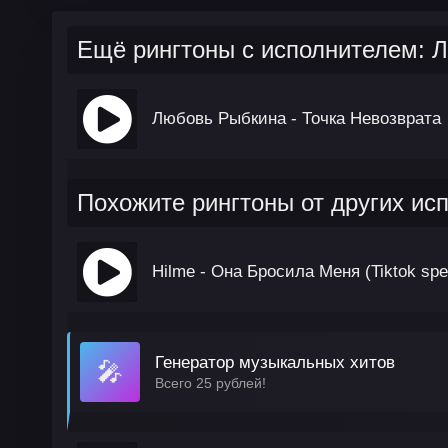
Ещё рингтоны с исполнителем: 
Любовь Рыбкина - Точка Невозврата
Похожите рингтоны от других ис
Hilme - Она Бросила Меня (Tiktok spe
Генератор музыкальных хитов
🎤
Всего 25 рублей!