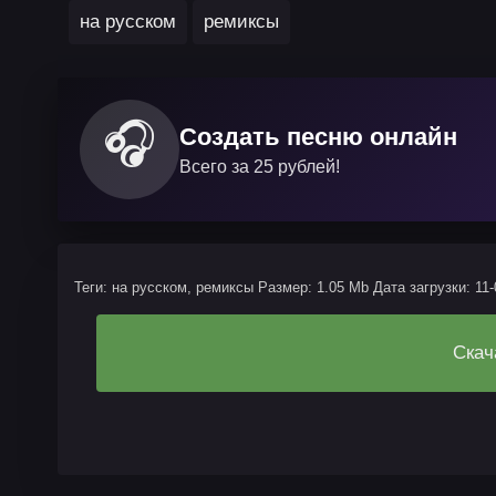
на русском
ремиксы
🎧
Создать песню онлайн
Всего за 25 рублей!
Теги: на русском, ремиксы
Размер: 1.05 Mb
Дата загрузки: 11-
Скач