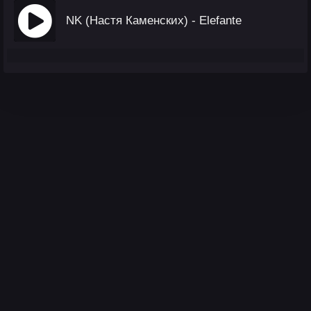
NK (Настя Каменских) - Elefante