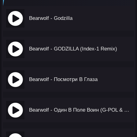
Bearwolf - Godzilla
Bearwolf - GODZILLA (Index-1 Remix)
Bearwolf - Посмотри В Глаза
Bearwolf - Один В Поле Воин (G-POL & PACANI Remix)