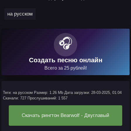
на русском
🎧
Создать песню онлайн
Всего за 25 рублей!
Теги: на русском
Размер: 1.26 Mb
Дата загрузки: 28-03-2025, 01:04
Скачали: 727
Прослушиваний: 1 557
Скачать рингтон Bearwolf - Двуглавый