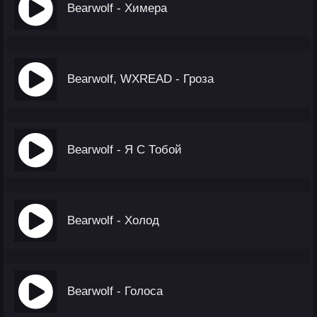
Bearwolf - Химера
Bearwolf, WXREAD - Гроза
Bearwolf - Я С Тобой
Bearwolf - Холод
Bearwolf - Голоса