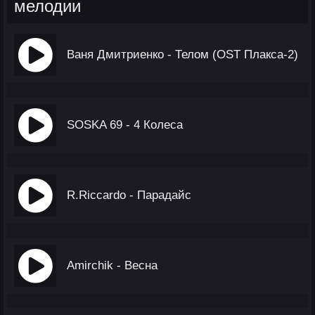
мелодии
Ваня Дмитриенко - Телом (OST Плакса-2)
SOSKA 69 - 4 Колеса
R.Riccardo - Парадайс
Amirchik - Весна