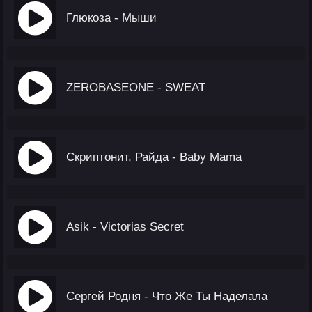
Глюкоза - Мыши
ZEROBASEONE - SWEAT
Скриптонит, Райда - Baby Mama
Asik - Victorias Secret
Сергей Родня - Что Же Ты Наделала