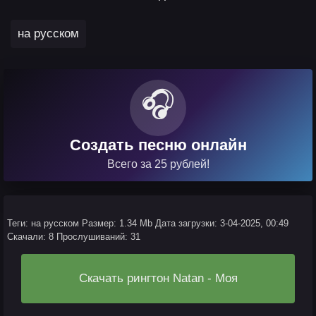
на русском
🎧
Создать песню онлайн
Всего за 25 рублей!
Теги: на русском
Размер: 1.34 Mb
Дата загрузки: 3-04-2025, 00:49
Скачали: 8
Прослушиваний: 31
Скачать рингтон Natan - Моя