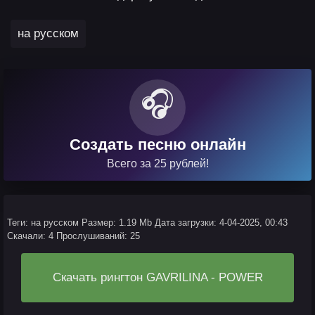
на русском
🎧
Создать песню онлайн
Всего за 25 рублей!
Теги: на русском
Размер: 1.19 Mb
Дата загрузки: 4-04-2025, 00:43
Скачали: 4
Прослушиваний: 25
Скачать рингтон GAVRILINA - POWER