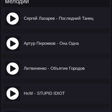
мелодии
Сергей Лазарев - Последний Танец
Артур Пирожков - Она Одна
Литвиненко - Объятие Городов
HxW - STUPID IDIOT