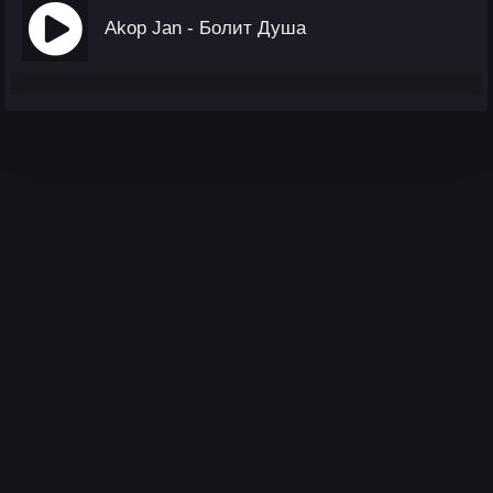
Akop Jan - Болит Душа