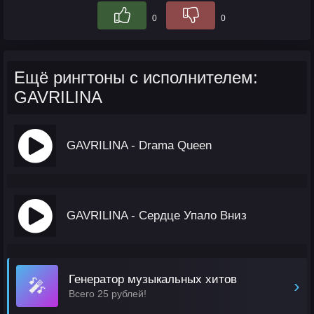
0
0
Ещё рингтоны с исполнителем:
GAVRILINA
GAVRILINA - Drama Queen
GAVRILINA - Сердце Упало Вниз
Генератор музыкальных хитов
🎤
›
Всего 25 рублей!