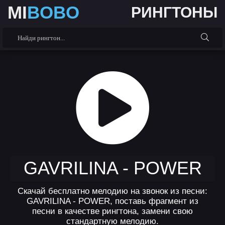
MI
BOBO
РИНГТОНЫ
GAVRILINA - POWER
Скачай бесплатно мелодию на звонок из песни:
GAVRILINA - POWER, поставь фрагмент из
песни в качестве рингтона, замени свою
стандартную мелодию.