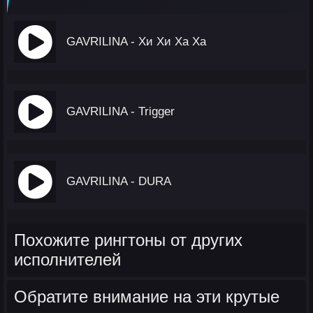
GAVRILINA - Хи Хи Ха Ха
GAVRILINA - Trigger
GAVRILINA - DURA
Похожите рингтоны от других
исполнителей
Обратите внимание на эти крутые