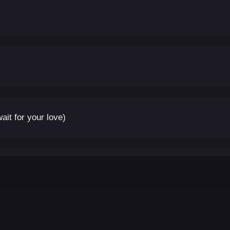
it for your love)