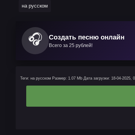
на русском
🎧
Создать песню онлайн
Всего за 25 рублей!
Теги: на русском
Размер: 1.07 Mb
Дата загрузки: 18-04-2025, 