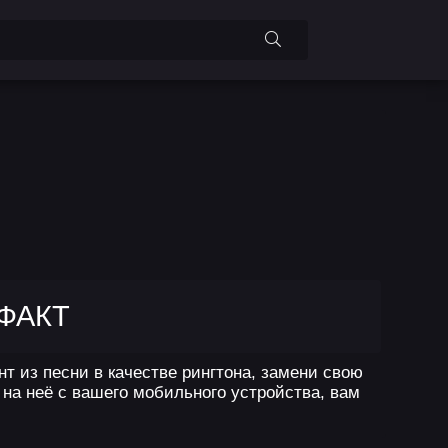
 ФАКТ
т из песни в качестве рингтона, замени свою
на неё с вашего мобильного устройства, вам