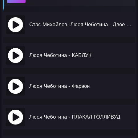
Стас Михайлов, Люся Чеботина - Двое Одиночек
Люся Чеботина - КАБЛУК
Люся Чеботина - Фараон
Люся Чеботина - ПЛАКАЛ ГОЛЛИВУД