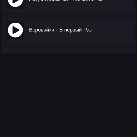
Воровайки - В первый Раз