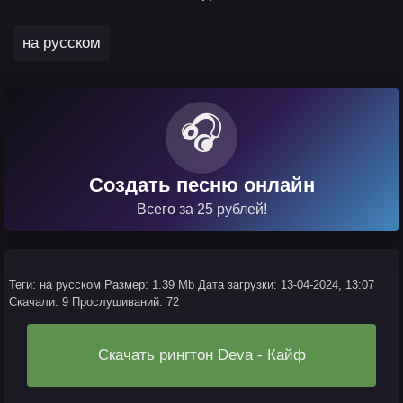
на русском
🎧
Создать песню онлайн
Всего за 25 рублей!
Теги: на русском
Размер: 1.39 Mb
Дата загрузки: 13-04-2024, 13:07
Скачали: 9
Прослушиваний: 72
Скачать рингтон Deva - Кайф