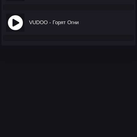
VUDOO - Горят Огни