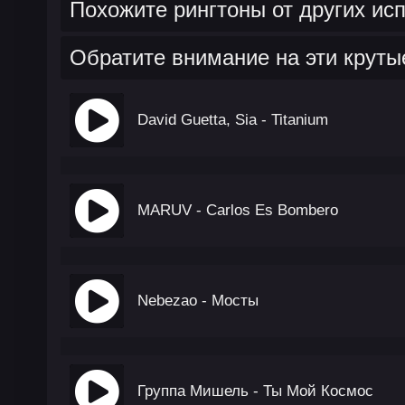
Похожите рингтоны от других ис
Обратите внимание на эти круты
David Guetta, Sia - Titanium
MARUV - Carlos Es Bombero
Nebezao - Мосты
Группа Мишель - Ты Мой Космос