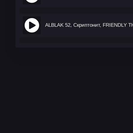
ALBLAK 52, Скриптонит, FRIENDLY T