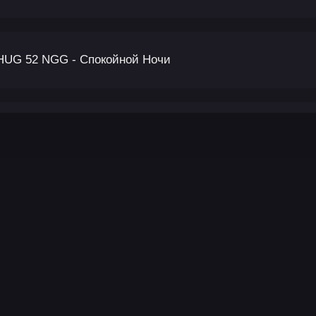
HUG 52 NGG - Спокойной Ночи