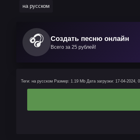
на русском
🎧
Создать песню онлайн
Всего за 25 рублей!
Теги: на русском
Размер: 1.19 Mb
Дата загрузки: 17-04-2024, 