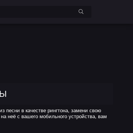
РЫ
из песни в качестве рингтона, замени свою
на неё с вашего мобильного устройства, вам