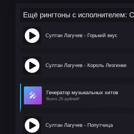
Ещё рингтоны с исполнителем: С
Султан Лагучев - Горький вкус
Султан Лагучев - Король Лезгинки
Генератор музыкальных хитов
🎤
Всего 25 рублей!
Султан Лагучев - Попутчица