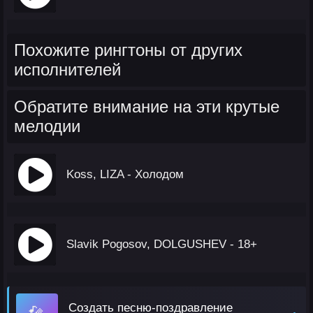
Похожите рингтоны от других
исполнителей
Обратите внимание на эти крутые
мелодии
Koss, LIZA - Холодом
Slavik Pogosov, DOLGUSHEV - 18+
Создать песню-поздравление