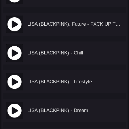
LISA (BLACKPINK), Future - FXCK UP THE WORLD
LISA (BLACKPINK) - Chill
LISA (BLACKPINK) - Lifestyle
LISA (BLACKPINK) - Dream