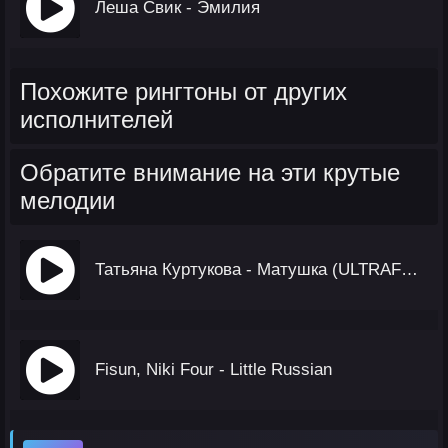
Леша Свик - Эмилия
Похожите рингтоны от других
исполнителей
Обратите внимание на эти крутые
мелодии
Татьяна Куртукова - Матушка (ULTRAFUNK Remix)
Fisun, Niki Four - Little Russian