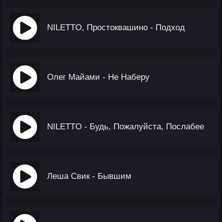
NILETTO, Простоквашино - Подход
Олег Майами - Не Наберу
NILETTO - Будь, Пожалуйста, Послабее
Леша Свик - Бывшим