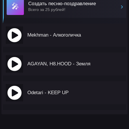
Создать песню-поздравление
🎤
›
Всего за 25 рублей!
Mekhman - Алкоголичка
AGAYAN, H8.HOOD - Земля
Odetari - KEEP UP