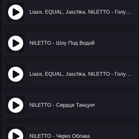
Liaze, EQUAL, Jaschka, NILETTO - Голубой Вагон
NILETTO - Шоу Под Водой
Liaze, EQUAL, Jaschka, NILETTO - Голубой Вагон (Немецкая версия)
NILETTO - Сердце Танцует
NILETTO - Через Облака