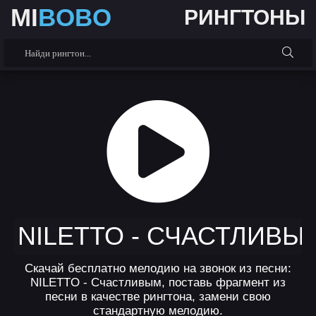
MI
BOBO
РИНГТОНЫ
NILETTO - СЧАСТЛИВЫ
Скачай бесплатно мелодию на звонок из песни:
NILETTO - Счастливым, поставь фрагмент из
песни в качестве рингтона, замени свою
стандартную мелодию.