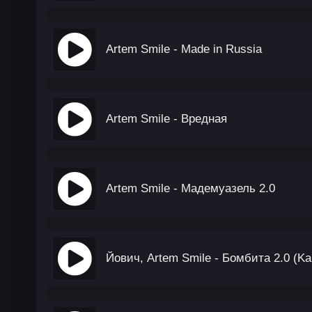
Artem Smile - Made in Russia
Artem Smile - Вредная
Artem Smile - Мадемуазель 2.0
Йович, Artem Smile - Бомбита 2.0 (K