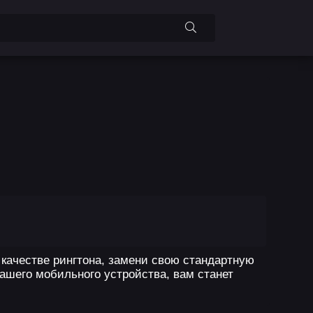
в качестве рингтона, замени свою стандартную
вашего мобильного устройства, вам станет