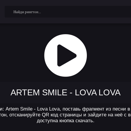
ARTEM SMILE - LOVA LOVA
: Artem Smile - Lova Lova, поставь фрагмент из песни 
он, отсканируйте QR код страницы и зайдите на неё с 
доступна кнопка скачать.