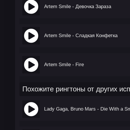
Artem Smile - Девочка Зараза
Artem Smile - Сладкая Конфетка
Artem Smile - Fire
Похожите рингтоны от других ис
Lady Gaga, Bruno Mars - Die With a Sm