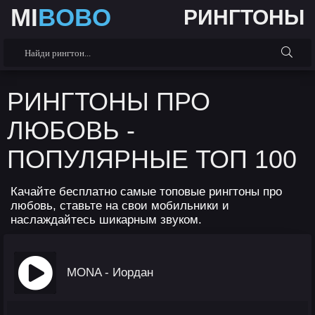
MI
BOBO
РИНГТОНЫ
РИНГТОНЫ ПРО
ЛЮБОВЬ -
ПОПУЛЯРНЫЕ ТОП 100
Качайте бесплатно самые топовые рингтоны про
любовь, ставьте на свои мобильники и
наслаждайтесь шикарным звуком.
MONA - Иордан