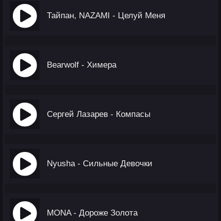
Тайпан, NAZAMI - Целуй Меня
Bearwolf - Химера
Сергей Лазарев - Компасы
Nyusha - Сильные Девочки
MONA - Дороже Золота