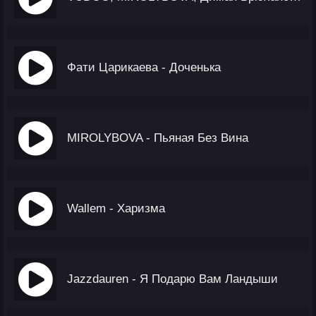
Фати Царикаева - Доченька
MIROLYBOVA - Пьяная Без Вина
Wallem - Харизма
Jazzdauren - Я Подарю Вам Ландыши