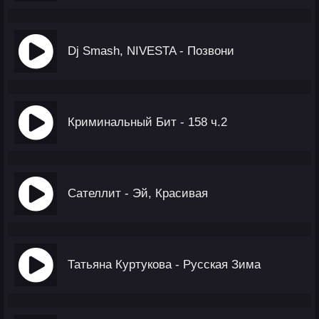
Dj Smash, NIVESTA - Позвони
Криминальный Бит - 158 ч.2
Сателлит - Эй, Красивая
Татьяна Куртукова - Русская Зима