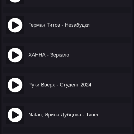
Герман Титов - Незабудки
ХАННА - Зеркало
Руки Вверх - Студент 2024
Natan, Ирина Дубцова - Тянет