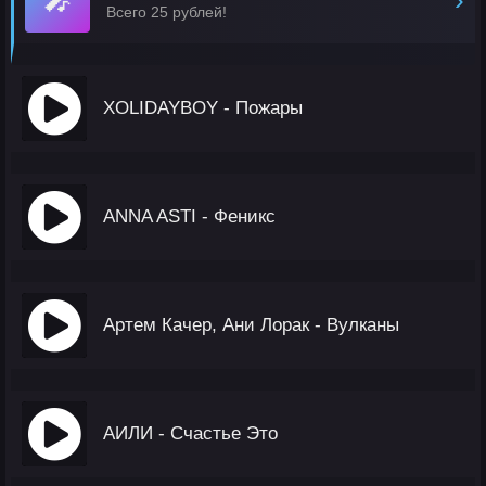
Всего 25 рублей!
XOLIDAYBOY - Пожары
ANNA ASTI - Феникс
Артем Качер, Ани Лорак - Вулканы
АИЛИ - Счастье Это