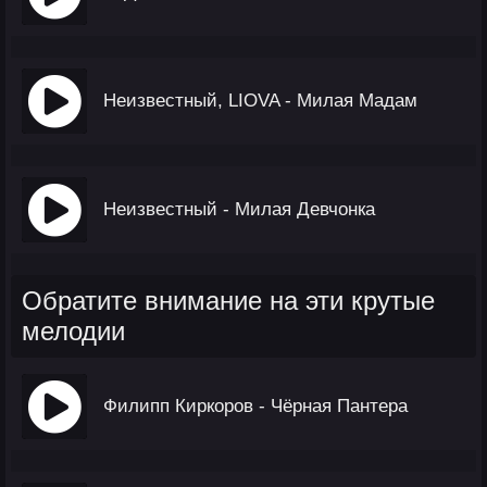
Неизвестный, LIOVA - Милая Мадам
Неизвестный - Милая Девчонка
Обратите внимание на эти крутые
мелодии
Филипп Киркоров - Чёрная Пантера