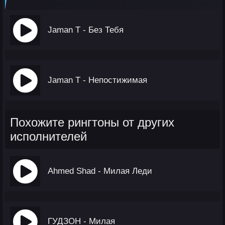
Jaman T - Без Тебя
Jaman T - Непостижимая
Похожите рингтоны от других
исполнителей
Ahmed Shad - Милая Леди
ГУДЗОН - Милая