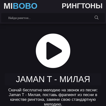
MI
BOBO
РИНГТОНЫ
JAMAN T - МИЛАЯ
Скачай бесплатно мелодию на звонок из песни:
Jaman T - Милая, поставь фрагмент из песни в
качестве рингтона, замени свою стандартную
мелодию.