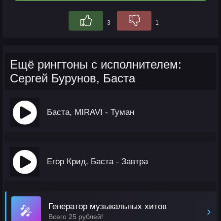
3
1
Ещё рингтоны с исполнителем:
Сергей Бурунов, Баста
Баста, MIRAVI - Туман
Егор Крид, Баста - Завтра
Генератор музыкальных хитов
🎤
›
Всего 25 рублей!