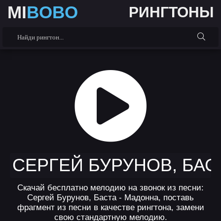
MI
BOBO
РИНГТОНЫ
СЕРГЕЙ БУРУНОВ, БАС
Скачай бесплатно мелодию на звонок из песни:
Сергей Бурунов, Баста - Мадонна, поставь
фрагмент из песни в качестве рингтона, замени
свою стандартную мелодию.