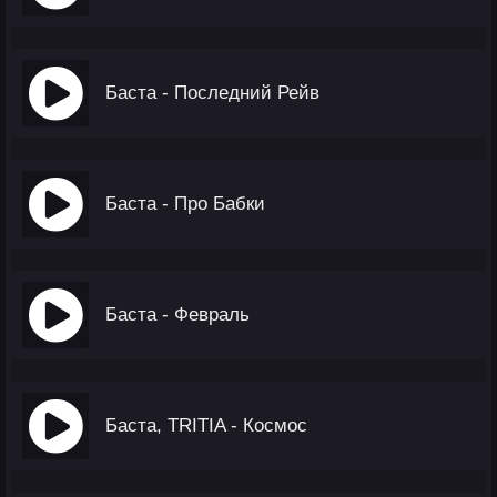
Баста - Последний Рейв
Баста - Про Бабки
Баста - Февраль
Баста, TRITIA - Космос