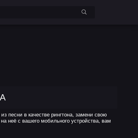
НА
из песни в качестве рингтона, замени свою
на неё с вашего мобильного устройства, вам