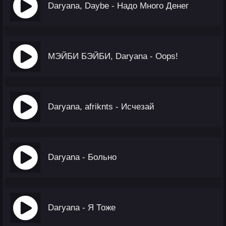
Daryana, Daybe - Надо Много Денег
МЭЙБИ БЭЙБИ, Daryana - Oops!
Daryana, afriknts - Исчезай
Daryana - Больно
Daryana - Я Тоже