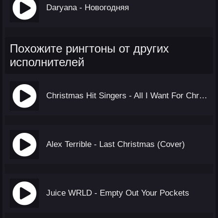
Daryana - Новогодняя
Похожите рингтоны от других
исполнителей
Christmas Hit Singers - All I Want For Christmas Is You 2
Alex Terrible - Last Christmas (Cover)
Juice WRLD - Empty Out Your Pockets