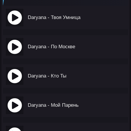
Daryana - Твоя Умница
Daryana - По Москве
Daryana - Кто Ты
Daryana - Мой Парень