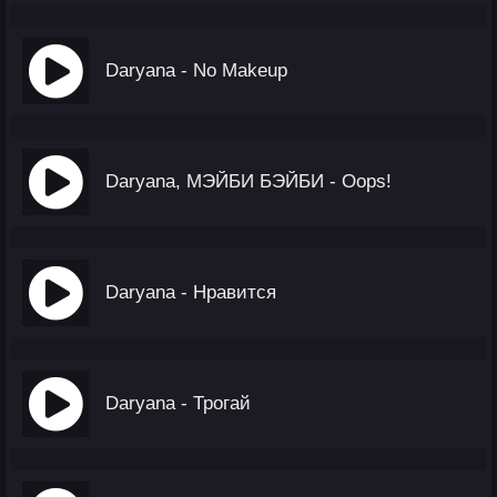
Daryana - No Makeup
Daryana, МЭЙБИ БЭЙБИ - Oops!
Daryana - Нравится
Daryana - Трогай