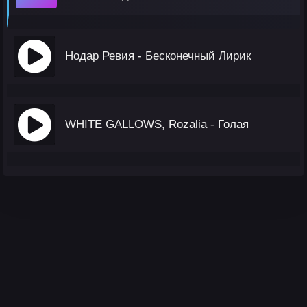
Нодар Ревия - Бесконечный Лирик
WHITE GALLOWS, Rozalia - Голая