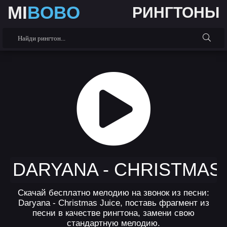
MI
BOBO
РИНГТОНЫ
DARYANA - CHRISTMAS 
Скачай бесплатно мелодию на звонок из песни:
Daryana - Christmas Juice, поставь фрагмент из
песни в качестве рингтона, замени свою
стандартную мелодию.