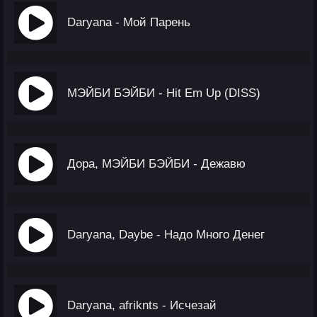
Daryana - Мой Парень
МЭЙБИ БЭЙБИ - Hit Em Up (DISS)
Дора, МЭЙБИ БЭЙБИ - Дежавю
Daryana, Daybe - Надо Много Денег
Daryana, afriknts - Исчезай