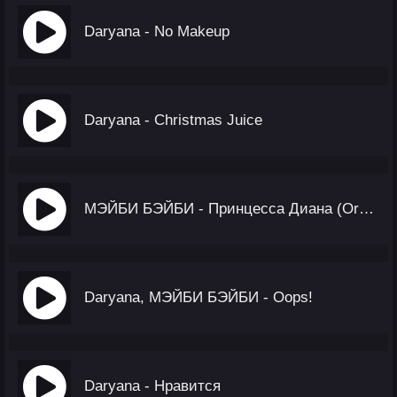
Daryana - No Makeup
Daryana - Christmas Juice
МЭЙБИ БЭЙБИ - Принцесса Диана (Orchestra Performance)
Daryana, МЭЙБИ БЭЙБИ - Oops!
Daryana - Нравится