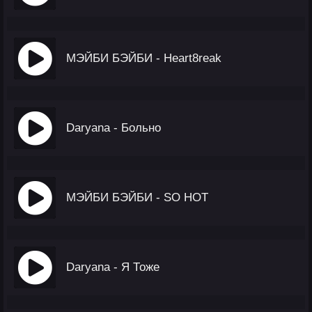
МЭЙБИ БЭЙБИ - Heart8reak
Daryana - Больно
МЭЙБИ БЭЙБИ - SO HOT
Daryana - Я Тоже