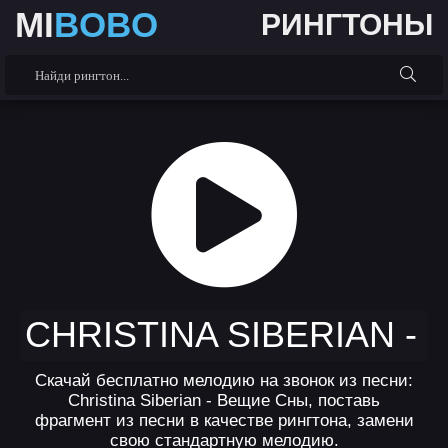
MI
BOBO
РИНГТОНЫ
CHRISTINA SIBERIAN -
Скачай бесплатно мелодию на звонок из песни:
Christina Siberian - Вещие Сны, поставь
фрагмент из песни в качестве рингтона, замени
свою стандартную мелодию.