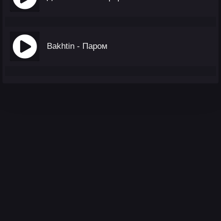
Bakhtin - Паром