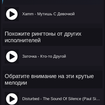
Xamm - Мутишь С Девочкой
Похожите рингтоны от других
исполнителей
Заточка - Кто-то Другой
Обратите внимание на эти крутые
мелодии
Disturbed - The Sound Of Silence (Paul Simon & Art Garfunkel cover)