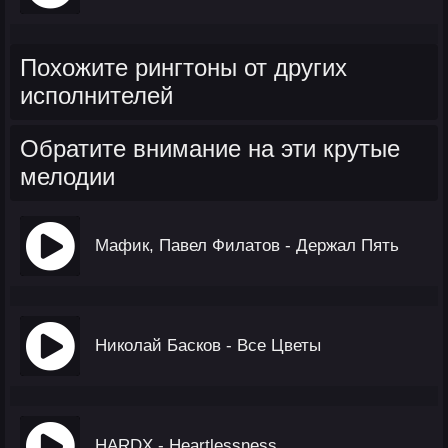
Похожите рингтоны от других
исполнителей
Обратите внимание на эти крутые
мелодии
Мафик, Павел Филатов - Держал Пять
Николай Басков - Все Цветы
HARDX - Heartlessness