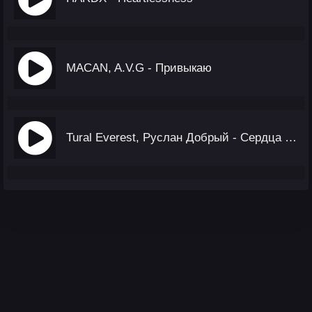
MACAN, A.V.G - Привыкаю
Tural Everest, Руслан Добрый - Сердца Мало