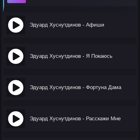
Эдуард Хуснутдинов - Афиши
Эдуард Хуснутдинов - Я Покаюсь
Эдуард Хуснутдинов - Фортуна Дама
Эдуард Хуснутдинов - Расскажи Мне