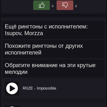
0
0
Ещё рингтоны с исполнителем:
Isupov, Morzza
Похожите рингтоны от других
исполнителей
Обратите внимание на эти крутые
мелодии
RIIZE - Impossible