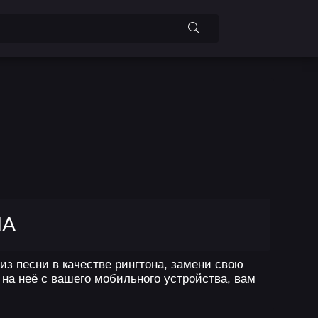
НА
из песни в качестве рингтона, замени свою
на неё с вашего мобильного устройства, вам