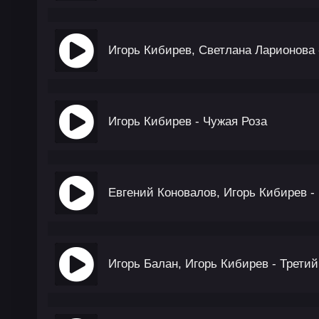
Игорь Кибирев, Светлана Ларионова
Игорь Кибирев - Чужая Роза
Евгений Коновалов, Игорь Кибирев -
Игорь Балан, Игорь Кибирев - Трети