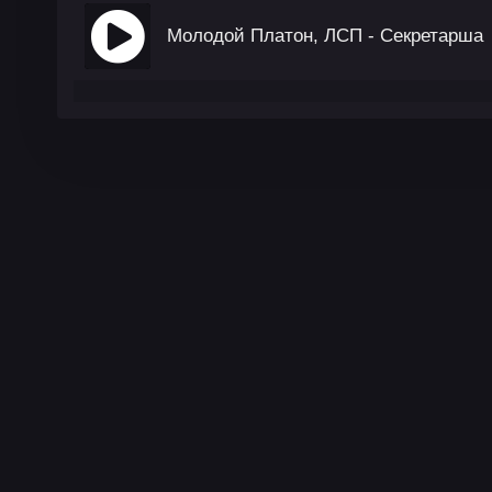
Молодой Платон, ЛСП - Секретарша