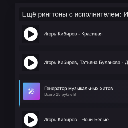
Ещё рингтоны с исполнителем: И
Игорь Кибирев - Красивая
Игорь Кибирев, Татьяна Буланова - 
Генератор музыкальных хитов
🎤
Всего 25 рублей!
Игорь Кибирев - Ночи Белые