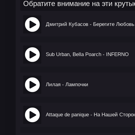
Обратите внимание на эти круты
Дмитрий Кубасов - Берегите Любовь
Sub Urban, Bella Poarch - INFERNO
Лилая - Лампочки
Attaque de panique - На Нашей Сторо