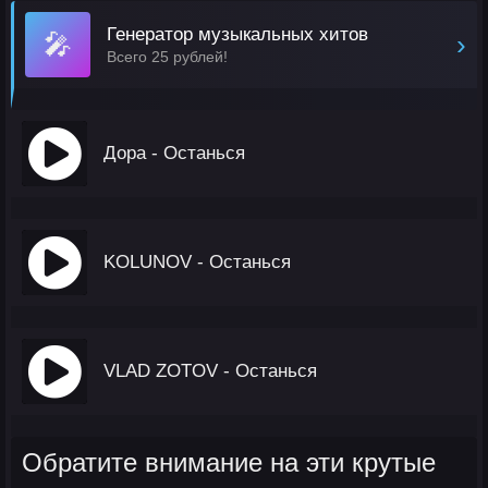
Генератор музыкальных хитов
🎤
›
Всего 25 рублей!
Дора - Останься
KOLUNOV - Останься
VLAD ZOTOV - Останься
Обратите внимание на эти крутые