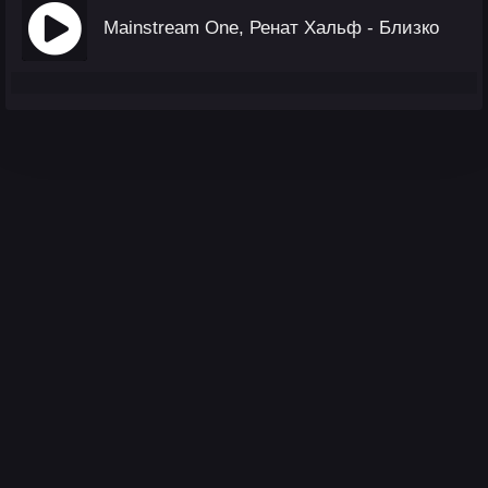
Mainstream One, Ренат Хальф - Близко