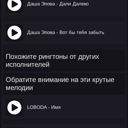
Даша Эпова - Дали Далеко
Даша Эпова - Вот бы тебя забыть
Похожите рингтоны от других
исполнителей
Обратите внимание на эти крутые
мелодии
LOBODA - Имя