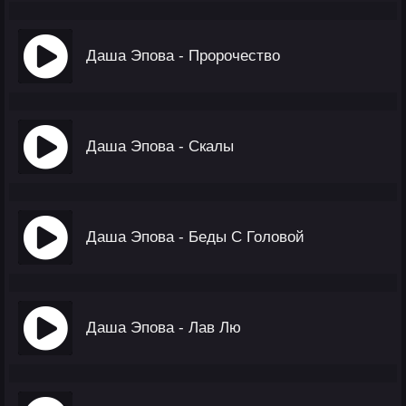
Даша Эпова - Пророчество
Даша Эпова - Скалы
Даша Эпова - Беды С Головой
Даша Эпова - Лав Лю