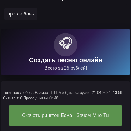
про любовь
🎧
Создать песню онлайн
Всего за 25 рублей!
Теги: про любовь
Размер: 1.11 Mb
Дата загрузки: 21-04-2024, 13:59
Скачали: 6
Прослушиваний: 48
Скачать рингтон Esya - Зачем Мне Ты