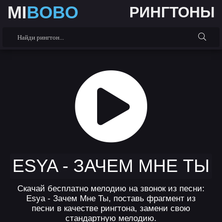
MI
BOBO
РИНГТОНЫ
ESYA - ЗАЧЕМ МНЕ ТЫ
Скачай бесплатно мелодию на звонок из песни:
Esya - Зачем Мне Ты, поставь фрагмент из
песни в качестве рингтона, замени свою
стандартную мелодию.